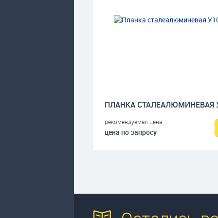
рекомендуемая цена
цена по запросу