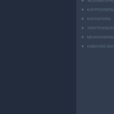
ЭКСКАВАТОРН
КОНТРОЛЛЕРЫ
КОНТАКТОРЫ
ЭЛЕКТРООБОР
МЕХАНООБРАБ
НАВЕСНОЕ ОБ