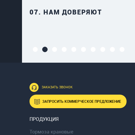
07.
НАМ ДОВЕРЯЮТ
ЗАКАЗАТЬ ЗВОНОК
ЗАПРОСИТЬ КОММЕРЧЕСКОЕ ПРЕДЛОЖЕНИЕ
ПРОДУКЦИЯ
Тормоза крановые