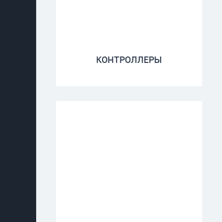
КОНТРОЛЛЕРЫ