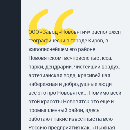
ООО «Завод «Нововятич» расположен
географически в городе Киров, в
живописнейшем его районе –
Нововятском: вечнозеленые леса,
парки, дендрарий, чистейший воздух,
артезианская вода, красивейшая
набережная и добродушные люди –
все это про Нововятск... Помимо всей
этой красоты Нововятск это еще и
промышленный район, здесь
работают такие известные на всю
Россию предприятия как: «Лыжная