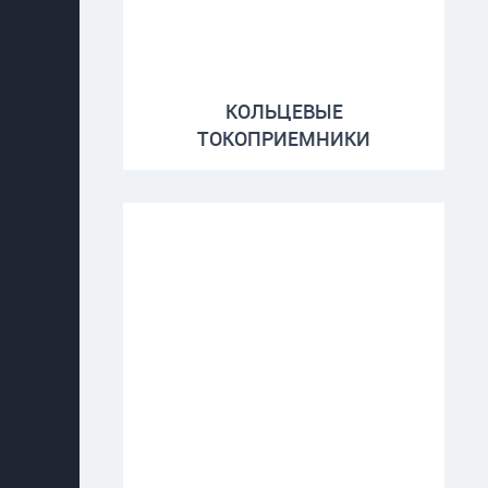
КОЛЬЦЕВЫЕ
ТОКОПРИЕМНИКИ