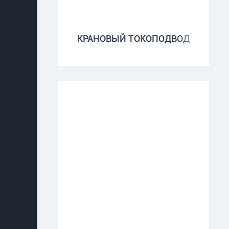
КРАНОВЫЙ ТОКОПОДВОД