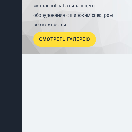
металлообрабатывающего
оборудования с широким спектром
возможностей.
СМОТРЕТЬ ГАЛЕРЕЮ