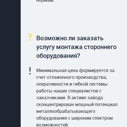
нормам.
Возможно ли заказать
услугу монтажа стороннего
оборудования?
Минимальная цена формируется за
счет отлаженного производства,
оперативности и гибкой системы
работы наших специалистов с
заказчиками. В активе завода
сконцентрирован мощный потенциал
металлообрабатывающего
оборудования с широким спектром
возможностей.