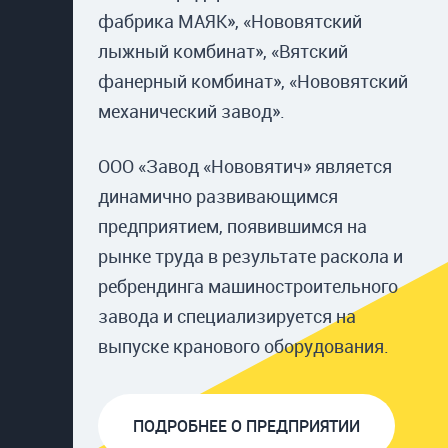
фабрика МАЯК», «Нововятский
лыжный комбинат», «Вятский
фанерный комбинат», «Нововятский
механический завод».
ООО «Завод «Нововятич» является
динамично развивающимся
предприятием, появившимся на
рынке труда в результате раскола и
ребрендинга машиностроительного
завода и специализируется на
выпуске кранового оборудования.
ПОДРОБНЕЕ О ПРЕДПРИЯТИИ