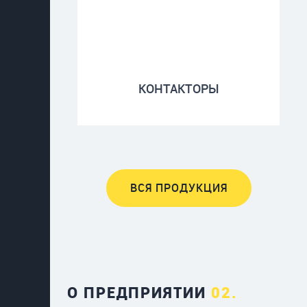
КОНТАКТОРЫ
ВСЯ ПРОДУКЦИЯ
О ПРЕДПРИЯТИИ
02.