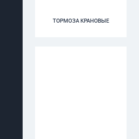
ТОРМОЗА КРАНОВЫЕ