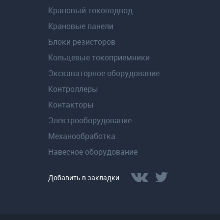
Крановый токоподвод
Крановые панели
Блоки резисторов
Кольцевые токоприемники
Экскаваторное оборудование
Контроллеры
Контакторы
Электрооборудование
Механообработка
Навесное оборудование
Добавить в закладки: