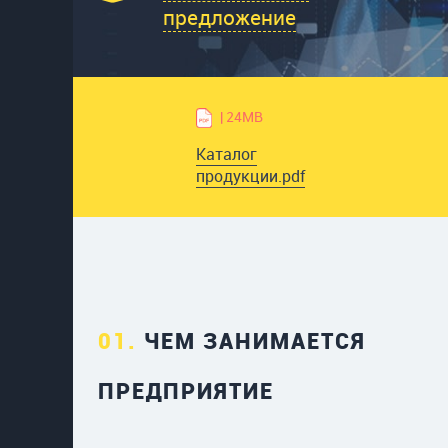
предложение
| 24MB
Каталог
продукции.pdf
01.
ЧЕМ ЗАНИМАЕТСЯ
ПРЕДПРИЯТИЕ