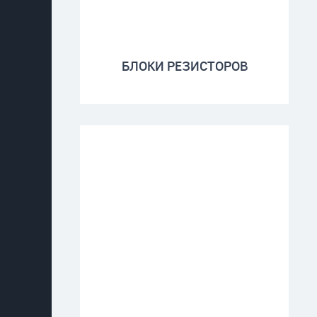
БЛОКИ РЕЗИСТОРОВ