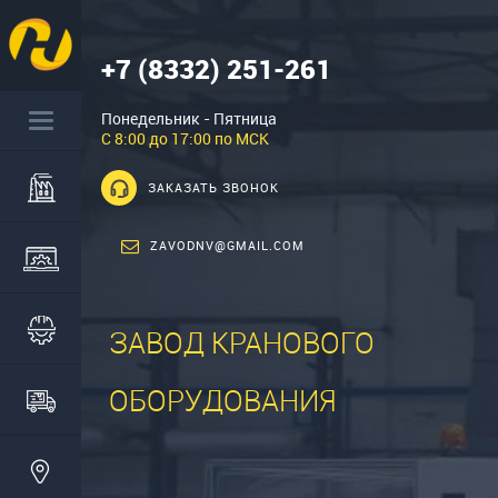
+7 (8332) 251-261
Понедельник - Пятница
С 8:00 до 17:00 по МСК
ЗАКАЗАТЬ ЗВОНОК
ZAVODNV@GMAIL.COM
ЗАВОД КРАНОВОГО
ОБОРУДОВАНИЯ