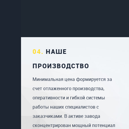
04.
НАШЕ
ПРОИЗВОДСТВО
Минимальная цена формируется за
счет отлаженного производства,
оперативности и гибкой системы
работы наших специалистов с
заказчиками. В активе завода
сконцентрирован мощный потенциал