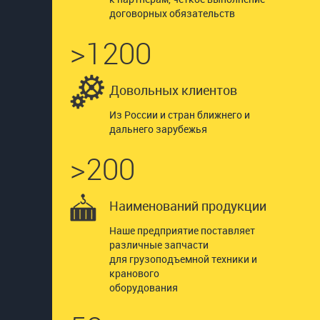
договорных обязательств
>1200
Довольных клиентов
Из России и стран ближнего и
дальнего зарубежья
>200
Наименований продукции
Наше предприятие поставляет
различные запчасти
для грузоподъемной техники и
кранового
оборудования