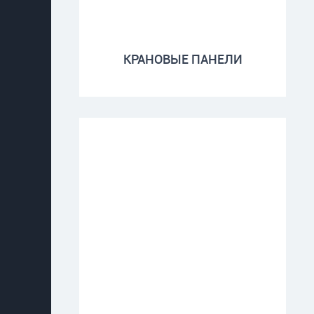
КРАНОВЫЕ ПАНЕЛИ