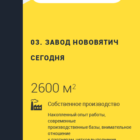
03.
ЗАВОД НОВОВЯТИЧ
СЕГОДНЯ
2600 м
2
Собственное производство
Накопленный опыт работы,
современные
производственные базы, внимательное
отношение
к партнерам, четкое выполнение