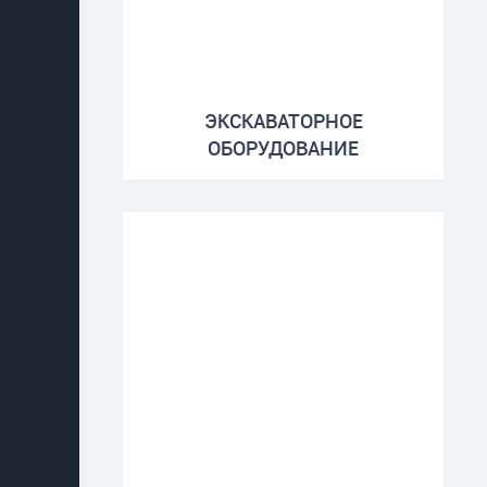
ЭКСКАВАТОРНОЕ
ОБОРУДОВАНИЕ