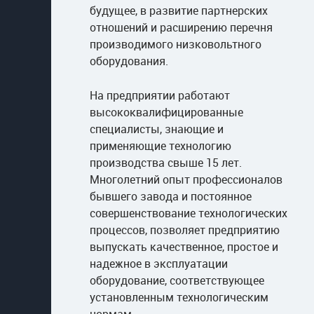
будущее, в развитие партнерских
отношений и расширению перечня
производимого низковольтного
оборудования.
На предприятии работают
высококвалифицированные
специалисты, знающие и
применяющие технологию
производства свыше 15 лет.
Многолетний опыт профессионалов
бывшего завода и постоянное
совершенствование технологических
процессов, позволяет предприятию
выпускать качественное, простое и
надежное в эксплуатации
оборудование, соответствующее
установленным технологическим