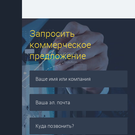
Запросить
коммерческое
предложение