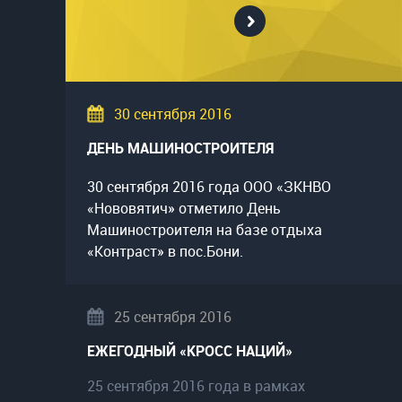
30 сентября 2016
ДЕНЬ МАШИНОСТРОИТЕЛЯ
30 сентября 2016 года ООО «ЗКНВО
«Нововятич» отметило День
Машиностроителя на базе отдыха
«Контраст» в пос.Бони.
25 сентября 2016
ЕЖЕГОДНЫЙ «КРОСС НАЦИЙ»
25 сентября 2016 года в рамках