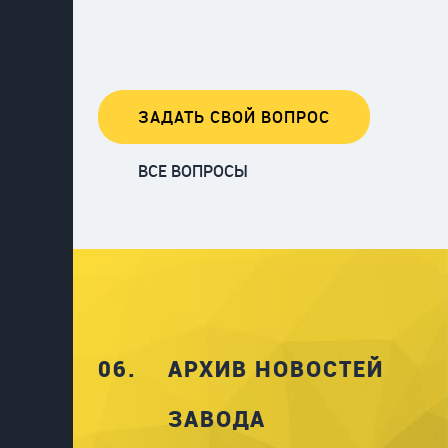
ЗАДАТЬ СВОЙ ВОПРОС
ВСЕ ВОПРОСЫ
06.
АРХИВ НОВОСТЕЙ
ЗАВОДА