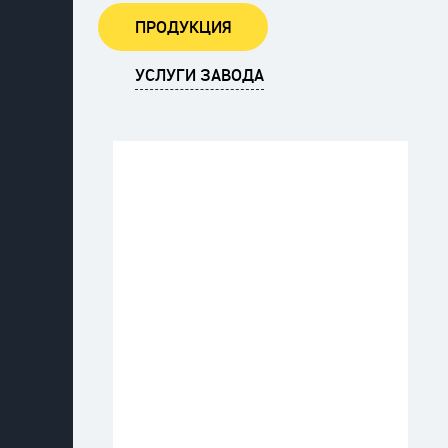
ПРОДУКЦИЯ
УСЛУГИ ЗАВОДА