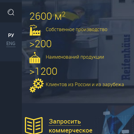
2600 м
2
Собственное производство
РУ
>200
ENG
Наименований продукции
>1200
Клиентов из России и из зарубежа
Запросить
коммерческое