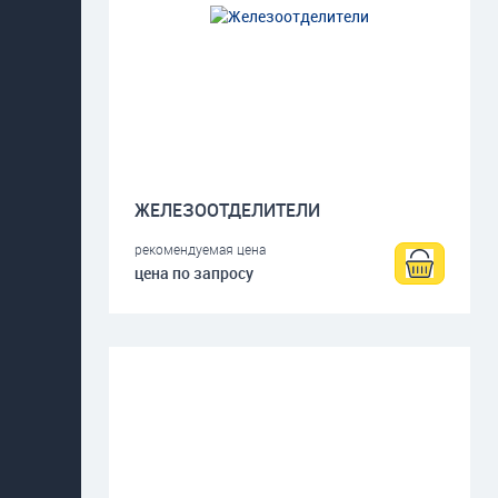
ЖЕЛЕЗООТДЕЛИТЕЛИ
рекомендуемая цена
цена по запросу