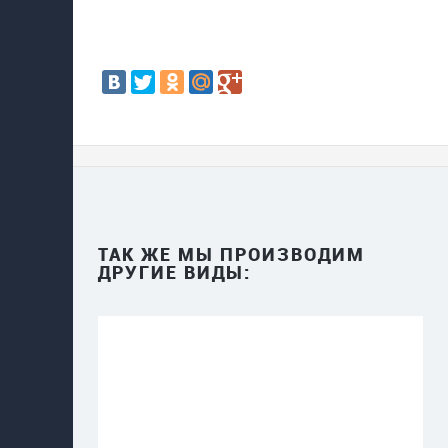
ТАК ЖЕ МЫ ПРОИЗВОДИМ
ДРУГИЕ ВИДЫ: