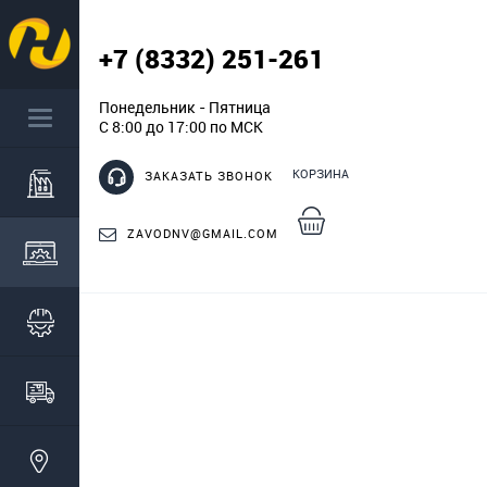
+7 (8332) 251-261
Понедельник - Пятница
С 8:00 до 17:00 по МСК
КОРЗИНА
ЗАКАЗАТЬ ЗВОНОК
ZAVODNV@GMAIL.COM