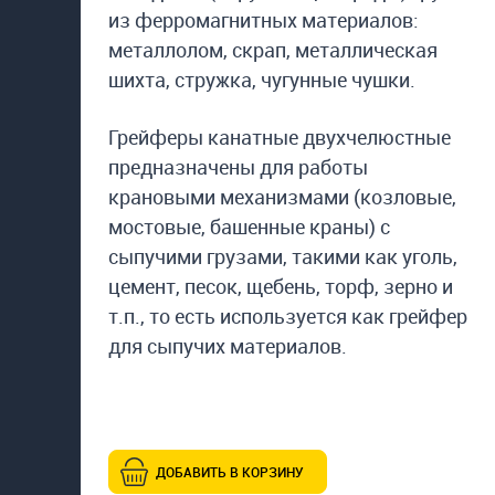
из ферромагнитных материалов:
металлолом, скрап, металлическая
шихта, стружка, чугунные чушки.
Грейферы канатные двухчелюстные
предназначены для работы
крановыми механизмами (козловые,
мостовые, башенные краны) с
cыпучими грузами, такими как уголь,
цемент, песок, щебень, торф, зерно и
т.п., то есть используется как грейфер
для сыпучих материалов.
ДОБАВИТЬ В КОРЗИНУ