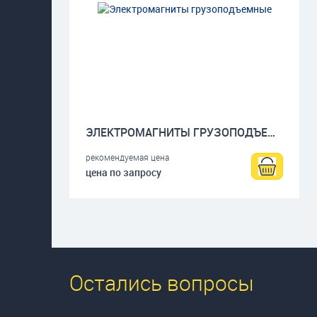
ЭЛЕКТРОМАГНИТЫ ГРУЗОПОДЪЕМНЫЕ
рекомендуемая цена
цена по запросу
Остались вопросы