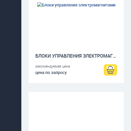
БЛОКИ УПРАВЛЕНИЯ ЭЛЕКТРОМАГНИТАМИ
рекомендуемая цена
цена по запросу