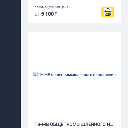
рекомендуемая цена
от
5 100
Р
ТЭ-МВ ОБЩЕПРОМЫШЛЕННОГО НАЗНАЧЕНИЯ