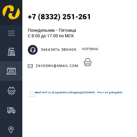
+7 (8332) 251-261
Понедельник - Пятница
С 8:00 до 17:00 по МСК
КОРЗИНА
ЗАКАЗАТЬ ЗВОНОК
ZAVODNV@GMAIL.COM