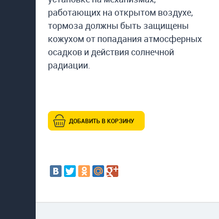
работающих на открытом воздухе,
тормоза должны быть защищены
кожухом от попадания атмосферных
осадков и действия солнечной
радиации.
ДОБАВИТЬ В КОРЗИНУ