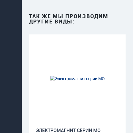
ТАК ЖЕ МЫ ПРОИЗВОДИМ
ДРУГИЕ ВИДЫ:
ЭЛЕКТРОМАГНИТ СЕРИИ МО