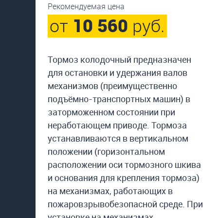
Рекомендуемая цена
от
10 560
руб.
Тормоз колодочный предназначен
для остановки и удержания валов
механизмов (преимущественно
подъёмно-транспортных машин) в
заторможенном состоянии при
неработающем приводе. Тормоза
устанавливаются в вертикальном
положении (горизонтальном
расположении оси тормозного шкива
и основания для крепления тормоза)
на механизмах, работающих в
пожаровзрывобезопасной среде. При
установке на механизмах,