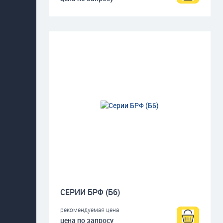
СЕРИИ БРФ (Б6)
рекомендуемая цена
цена по запросу