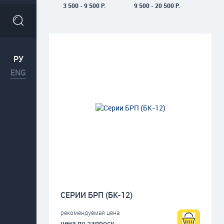
3 500 - 9 500 Р.
9 500 - 20 500 Р.
РУ
ENG
СЕРИИ БРП (БК-12)
рекомендуемая цена
цена по запросу