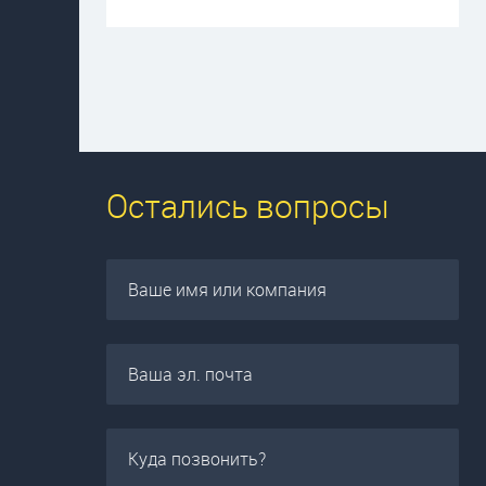
Остались вопросы