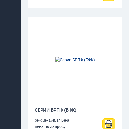
СЕРИИ БРПФ (БФК)
рекомендуемая цена
цена по запросу