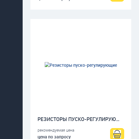
РЕЗИСТОРЫ ПУСКО-РЕГУЛИРУЮЩИЕ
рекомендуемая цена
цена по запросу