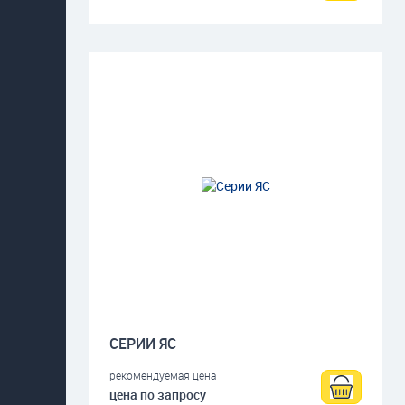
СЕРИИ ЯС
рекомендуемая цена
цена по запросу