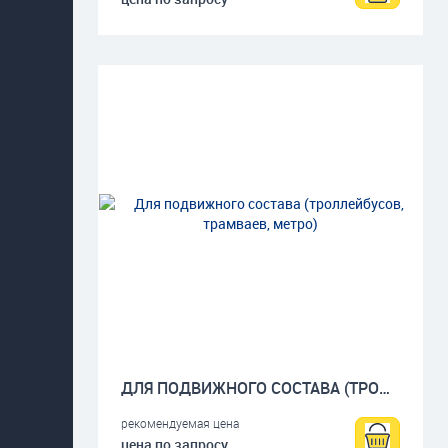
ДЛЯ ПОДВИЖНОГО СОСТАВА (ТРОЛЛЕЙБУСОВ, ТРАМВАЕВ, МЕТРО)
рекомендуемая цена
цена по запросу