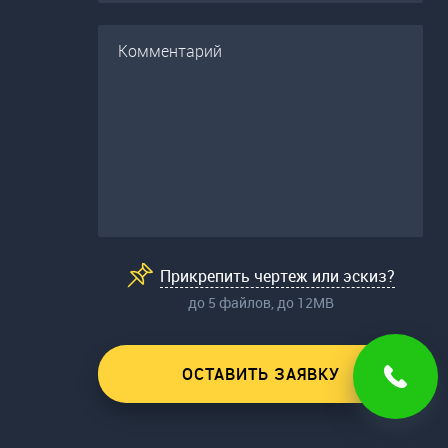
Прикрепить чертеж или эскиз?
до 5 файлов, до 12МВ