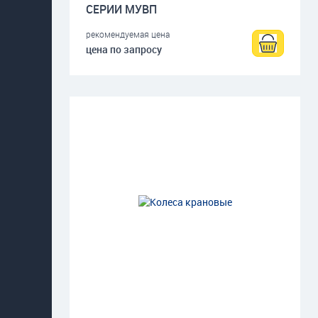
СЕРИИ МУВП
рекомендуемая цена
цена по запросу