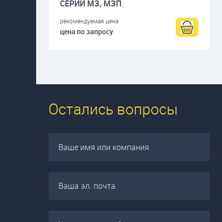
СЕРИИ МЗ, МЗП
рекомендуемая цена
цена по запросу
Остались вопросы