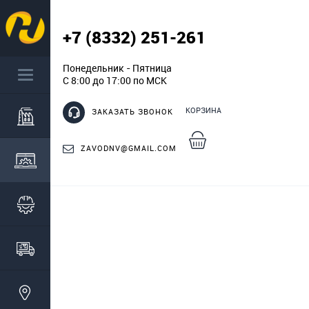
+7 (8332) 251-261
Понедельник - Пятница
С 8:00 до 17:00 по МСК
КОРЗИНА
ЗАКАЗАТЬ ЗВОНОК
ZAVODNV@GMAIL.COM