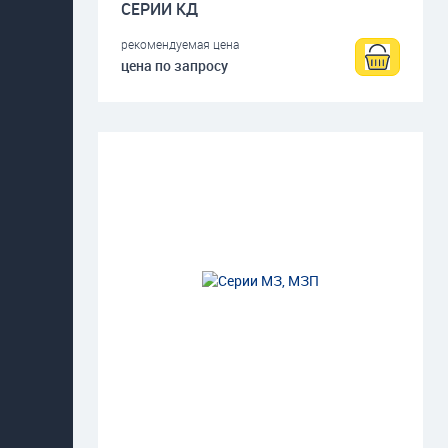
СЕРИИ КД
рекомендуемая цена
цена по запросу