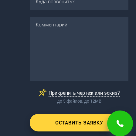
Прикрепить чертеж или эскиз?
до 5 файлов, до 12МВ