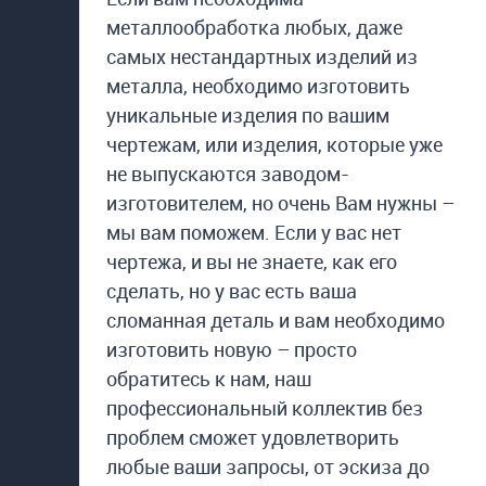
металлообработка любых, даже
самых нестандартных изделий из
металла, необходимо изготовить
уникальные изделия по вашим
чертежам, или изделия, которые уже
не выпускаются заводом-
изготовителем, но очень Вам нужны –
мы вам поможем. Если у вас нет
чертежа, и вы не знаете, как его
сделать, но у вас есть ваша
сломанная деталь и вам необходимо
изготовить новую – просто
обратитесь к нам, наш
профессиональный коллектив без
проблем сможет удовлетворить
любые ваши запросы, от эскиза до