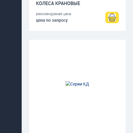
КОЛЕСА КРАНОВЫЕ
рекомендуемая цена
цена по запросу