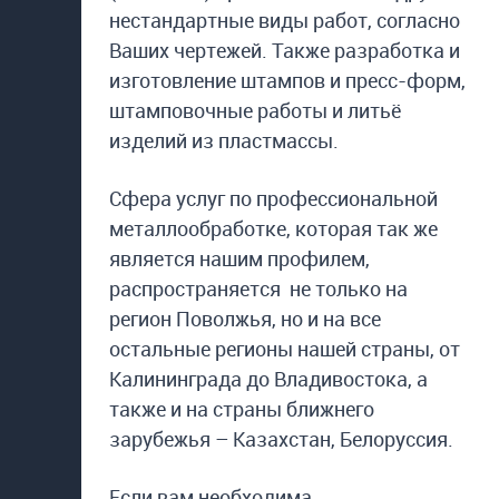
нестандартные виды работ, согласно
Ваших чертежей. Также разработка и
изготовление штампов и пресс-форм,
штамповочные работы и литьё
изделий из пластмассы.
Сфера услуг по профессиональной
металлообработке, которая так же
является нашим профилем,
распространяется не только на
регион Поволжья, но и на все
остальные регионы нашей страны, от
Калининграда до Владивостока, а
также и на страны ближнего
зарубежья – Казахстан, Белоруссия.
Если вам необходима