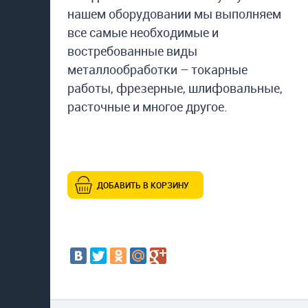
нашем оборудовании мы выполняем
все самые необходимые и
востребованные виды
металлообработки – токарные
работы, фрезерные, шлифовальные,
расточные и многое другое.
ДОБАВИТЬ В КОРЗИНУ