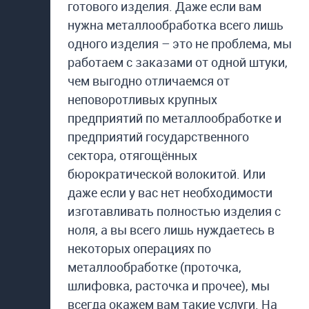
готового изделия. Даже если вам
нужна металлообработка всего лишь
одного изделия – это не проблема, мы
работаем с заказами от одной штуки,
чем выгодно отличаемся от
неповоротливых крупных
предприятий по металлообработке и
предприятий государственного
сектора, отягощённых
бюрократической волокитой. Или
даже если у вас нет необходимости
изготавливать полностью изделия с
ноля, а вы всего лишь нуждаетесь в
некоторых операциях по
металлообработке (проточка,
шлифовка, расточка и прочее), мы
всегда окажем вам такие услуги. На