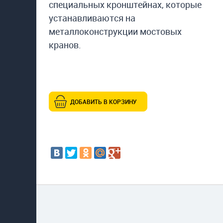
специальных кронштейнах, которые
устанавливаются на
металлоконструкции мостовых
кранов.
ДОБАВИТЬ В КОРЗИНУ