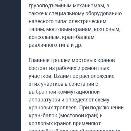
грузоподъёмным механизмам, а
также к специальному оборудованию
навесного типа: электрическим
талям, мостовым кранам, козловым,
консольным, кран-балкам
различного типа и др.
Главные троллеи мостовых кранов
состоят из рабочих и ремонтных
участков. Взаимное расположение
этих участков в сочетании с
выбранной коммутационной
аппаратурой и определяет схему
крановых троллеев. При подключении
кран-балок (мостовой кран) и
козловых кранов применяют