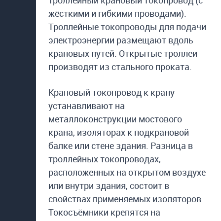
троллейный крановый токопровод (с
жёсткими и гибкими проводами).
Троллейные токопроводы для подачи
электроэнергии размещают вдоль
крановых путей. Открытые троллеи
производят из стального проката.
Крановый токопровод к крану
устанавливают на
металлоконструкции мостового
крана, изоляторах к подкрановой
балке или стене здания. Разница в
троллейных токопроводах,
расположенных на открытом воздухе
или внутри здания, состоит в
свойствах применяемых изоляторов.
Токосъёмники крепятся на