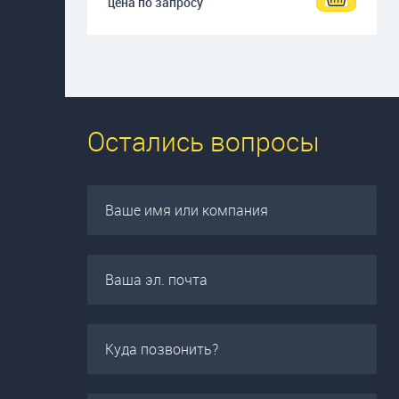
цена по запросу
Остались вопросы