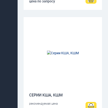
цена по запросу
СЕРИИ КША, КШМ
рекомендуемая цена