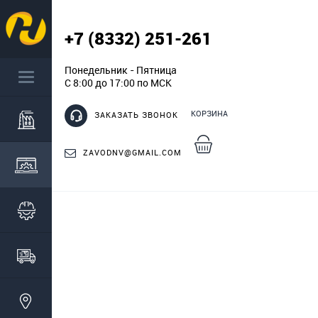
+7 (8332) 251-261
Понедельник - Пятница
С 8:00 до 17:00 по МСК
КОРЗИНА
ЗАКАЗАТЬ ЗВОНОК
ZAVODNV@GMAIL.COM