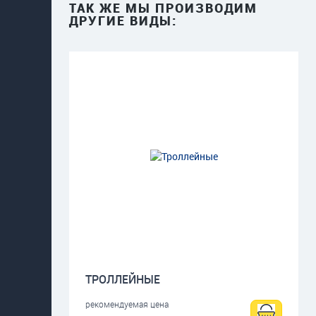
ТАК ЖЕ МЫ ПРОИЗВОДИМ
ДРУГИЕ ВИДЫ:
ТРОЛЛЕЙНЫЕ
рекомендуемая цена