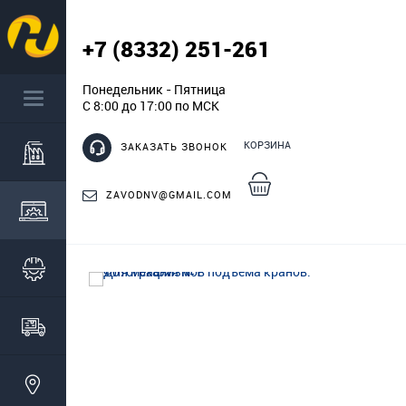
+7 (8332) 251-261
Понедельник - Пятница
С 8:00 до 17:00 по МСК
КОРЗИНА
ЗАКАЗАТЬ ЗВОНОК
ZAVODNV@GMAIL.COM