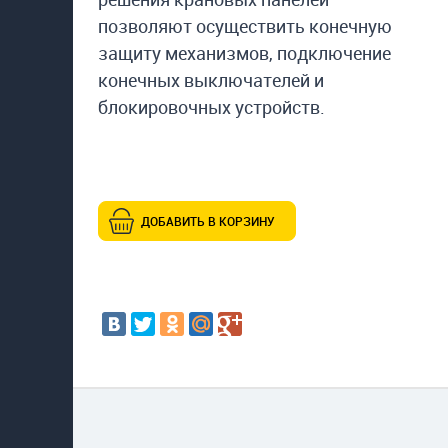
позволяют осуществить конечную
защиту механизмов, подключение
конечных выключателей и
блокировочных устройств.
ДОБАВИТЬ В КОРЗИНУ