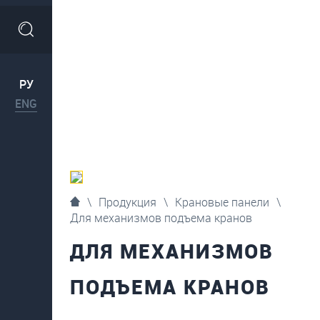
РУ
ENG
\
Продукция
\
Крановые панели
\
Для механизмов подъема кранов
ДЛЯ МЕХАНИЗМОВ
ПОДЪЕМА КРАНОВ