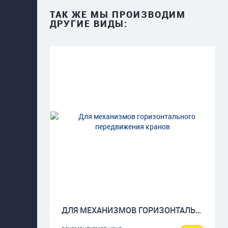
ТАК ЖЕ МЫ ПРОИЗВОДИМ
ДРУГИЕ ВИДЫ:
ДЛЯ МЕХАНИЗМОВ ГОРИЗОНТАЛЬНОГО ПЕРЕДВИЖЕНИЯ КРАНОВ