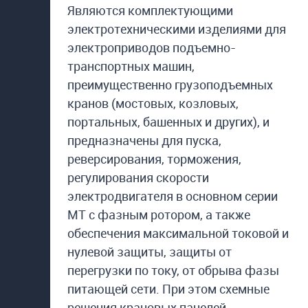
Являются комплектующими
электротехническими изделиями для
электроприводов подъемно-
транспортных машин,
преимущественно грузоподъемных
кранов (мостовых, козловых,
портальных, башенных и других), и
предназначены для пуска,
реверсирования, торможения,
регулирования скорости
электродвигателя в основном серии
МТ с фазным ротором, а также
обеспечения максимальной токовой и
нулевой защиты, защиты от
перегрузки по току, от обрыва фазы
питающей сети. При этом схемные
решения крановых панелей