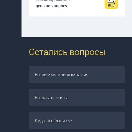
цена по запросу
Остались вопросы