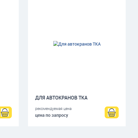
ДЛЯ АВТОКРАНОВ ТКА
рекомендуемая цена
цена по запросу