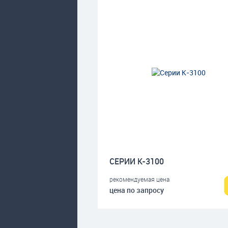
СЕРИИ К-3100
рекомендуемая цена
цена по запросу