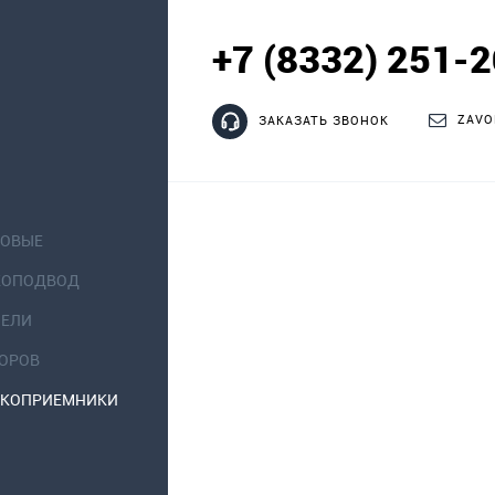
+7 (8332) 251-
ZAVO
ЗАКАЗАТЬ ЗВОНОК
НОВЫЕ
КОПОДВОД
НЕЛИ
ТОРОВ
ОКОПРИЕМНИКИ