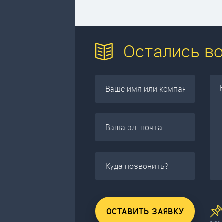
Остались в