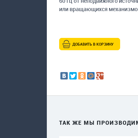
60 Гц от неподвижного исто
или вращающихся механизмов
ДОБАВИТЬ В КОРЗИНУ
ТАК ЖЕ МЫ ПРОИЗВОДИ