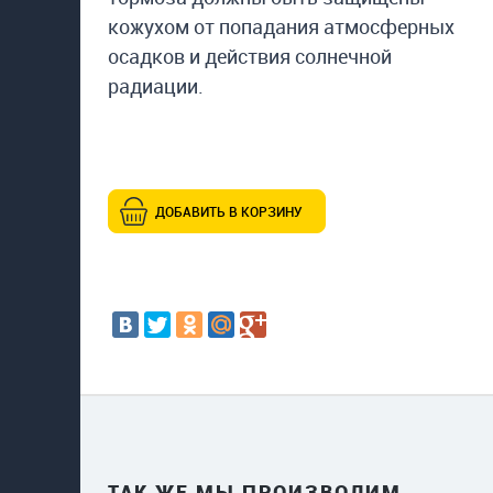
кожухом от попадания атмосферных
осадков и действия солнечной
радиации.
ДОБАВИТЬ В КОРЗИНУ
ТАК ЖЕ МЫ ПРОИЗВОДИМ