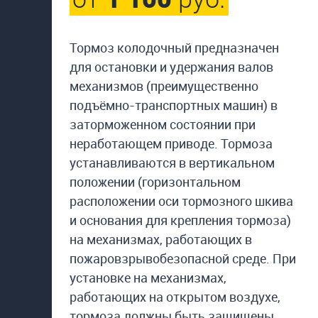
Тормоз колодочный предназначен
для остановки и удержания валов
механизмов (преимущественно
подъёмно-транспортных машин) в
заторможенном состоянии при
неработающем приводе. Тормоза
устанавливаются в вертикальном
положении (горизонтальном
расположении оси тормозного шкива
и основания для крепления тормоза)
на механизмах, работающих в
пожаровзрывобезопасной среде. При
установке на механизмах,
работающих на открытом воздухе,
тормоза должны быть защищены