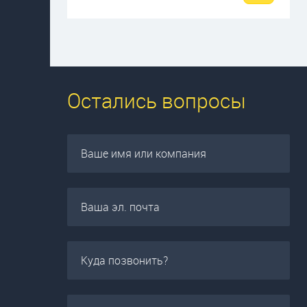
Остались вопросы