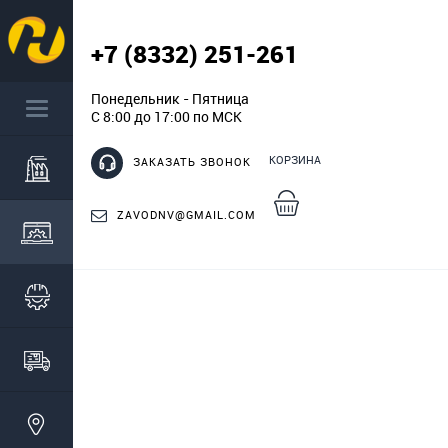
+7 (8332) 251-261
Понедельник - Пятница
С 8:00 до 17:00 по МСК
КОРЗИНА
ЗАКАЗАТЬ ЗВОНОК
ZAVODNV@GMAIL.COM