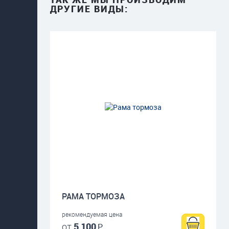
ДРУГИЕ ВИДЫ:
РАМА ТОРМОЗА
рекомендуемая цена
от
5 100
Р