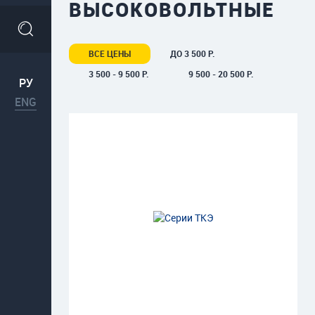
ВЫСОКОВОЛЬТНЫЕ
ВСЕ ЦЕНЫ
ДО 3 500 Р.
3 500 - 9 500 Р.
9 500 - 20 500 Р.
РУ
ENG