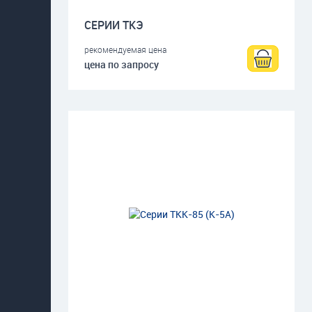
СЕРИИ ТКЭ
рекомендуемая цена
цена по запросу