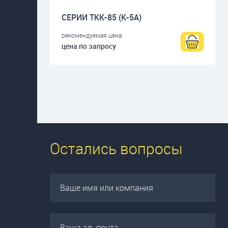
СЕРИИ ТКК-85 (К-5А)
рекомендуемая цена
цена по запросу
Остались вопросы