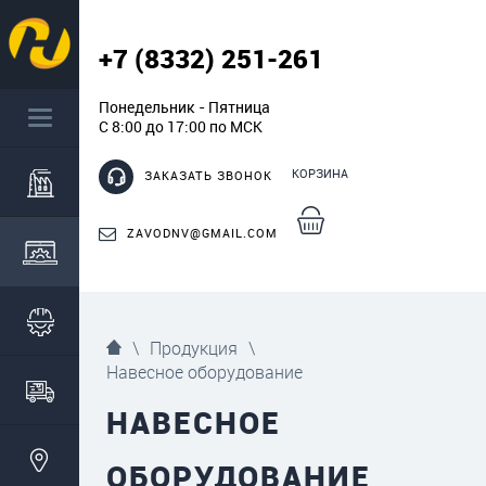
+7 (8332) 251-261
Понедельник - Пятница
С 8:00 до 17:00 по МСК
КОРЗИНА
ЗАКАЗАТЬ ЗВОНОК
ZAVODNV@GMAIL.COM
\
Продукция
\
Навесное оборудование
НАВЕСНОЕ
ОБОРУДОВАНИЕ