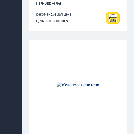
ГРЕЙФЕРЫ
рекомендуемая цена
цена по запросу