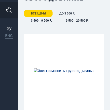
ВСЕ ЦЕНЫ
ДО 3 500 Р.
3 500 - 9 500 Р.
9 500 - 20 500 Р.
РУ
ENG