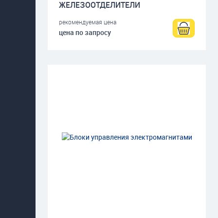
ЖЕЛЕЗООТДЕЛИТЕЛИ
рекомендуемая цена
цена по запросу