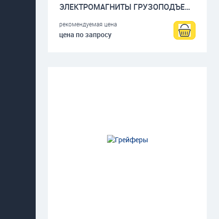
ЭЛЕКТРОМАГНИТЫ ГРУЗОПОДЪЕМНЫЕ
рекомендуемая цена
цена по запросу