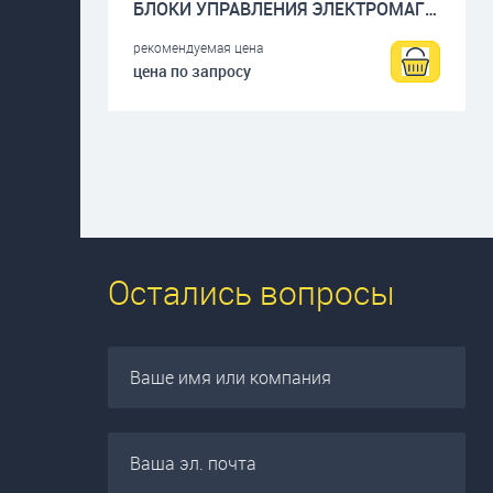
БЛОКИ УПРАВЛЕНИЯ ЭЛЕКТРОМАГНИТАМИ
рекомендуемая цена
цена по запросу
Остались вопросы