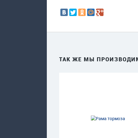
ТАК ЖЕ МЫ ПРОИЗВОДИ