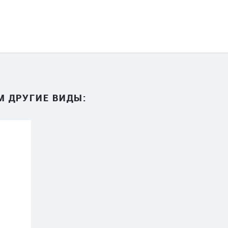
М ДРУГИЕ ВИДЫ: