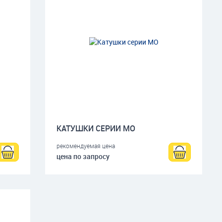
КАТУШКИ СЕРИИ МО
рекомендуемая цена
цена по запросу